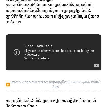
ការប្រាស្រ័យទាក់ទងដែលមានភាពច្បាស់លាស់គឺជាគន្លងសំខាន់
សម្រាប់ការទំនាក់ទំនងដ៏មានប្រសិទ្ធភាព។ អ្នកគួរត្រូវប្រាប់យ៉ាង
ច្បាស់ពីគំនិត និងអារម្មណ៍របស់អ្នក ដើម្បីឲ្យគូសន្ទនាដ៏ផ្សេងទៀតអាច
យល់បាន។
Watch Video related to: យុទ្ធសាស្រ្តនិងបច្ចេកទេសសម្រាប់ការទំនាក់
▶
ទំនង
ការប្រាស្រ័យទាក់ទងយ៉ាងច្បាស់អាចជួយការសន្និដ្ឋាន និងការយល់
ដឹងពីគ្នាបានកាន់តែល្អ។