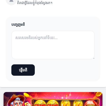
ពិតជាអ្វីដែលខ្ញុំកំពុងស្វែងរក។
បញ្ចេញមតិ
ផ្ញើមតិ