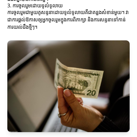
3. ការចូលរួមដោយទូលំទូលាយ
ការចូលរួមជាមួយគូសន្ទនាដោយទូលំទូលាយគឺជាគន្លងសំខាន់មួយ។ វា
ជាការផ្តល់ឱកាសឲ្យអ្នកចូលរួមក្នុងការពិភាក្សា និងការសន្ទនាទៅកាន់
ការយល់ដឹងថ្មីៗ។