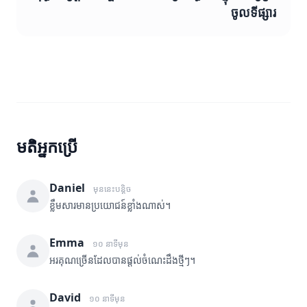
ចូលទីផ្សារ
មតិអ្នកប្រើ
Daniel
មុននេះបន្តិច
ខ្លឹមសារមានប្រយោជន៍ខ្លាំងណាស់។
Emma
១០ នាទីមុន
អរគុណច្រើនដែលបានផ្តល់ចំណេះដឹងថ្មីៗ។
David
១០ នាទីមុន