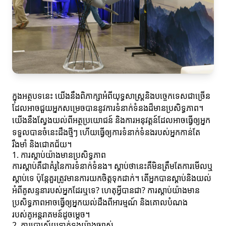
ក្នុងអត្ថបទនេះ យើងនឹងពិភាក្សាអំពីយុទ្ធសាស្រ្តនិងបច្ចេកទេសជាច្រើន
ដែលអាចជួយអ្នកសម្រេចបាននូវការទំនាក់ទំនងដ៏មានប្រសិទ្ធភាព។
យើងនឹងស្វែងយល់ពីអត្ថប្រយោជន៍ និងការអនុវត្តន៍ដែលអាចធ្វើឲ្យអ្នក
ទទួលបានចំនេះដឹងថ្មីៗ ហើយធ្វើឲ្យការទំនាក់ទំនងរបស់អ្នកកាន់តែ
រឹងមាំ និងជោគជ័យ។
1. ការស្ដាប់យ៉ាងមានប្រសិទ្ធភាព
ការស្ដាប់គឺជាគំរូនៃការទំនាក់ទំនង។ ស្ដាប់ថានេះគឺមិនត្រឹមតែការមើលឬ
ស្តាប់ទេ ប៉ុន្តែគួរត្រូវមានការយកចិត្តទុកដាក់។ តើអ្នកបានស្ដាប់និងយល់
អំពីគូសន្ទនារបស់អ្នកដែរឬទេ? ហេតុអ្វីបានជា? ការស្ដាប់យ៉ាងមាន
ប្រសិទ្ធភាពអាចធ្វើឲ្យអ្នកយល់ដឹងពីអារម្មណ៍ និងគោលបំណង
របស់គូអន្ដរាគមន៍ដូចម្ដេច។
2. ការប្រាស្រ័យទាក់ទងយ៉ាងច្បាស់