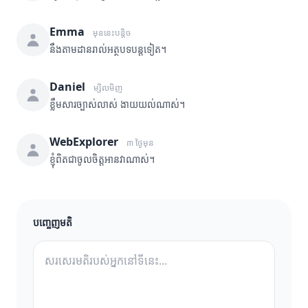
Emma
មុននេះបន្តិច
នឹងតាមដានរាល់អត្ថបទបន្តទៀត។
Daniel
ម្សិលមិញ
ខ្លឹមសារច្បាស់លាស់ ងាយយល់ណាស់។
WebExplorer
៣ ថ្ងៃមុន
ខ្ញុំពិតជាចូលចិត្តអានវាណាស់។
បញ្ចេញមតិ