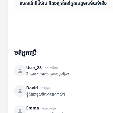
ឧបករណ៍ឌីជីថល និងអេក្រង់នៅក្នុងសង្គមសម័យទំនើប
មតិអ្នកប្រើ
User_88
១០ នាទីមុន
នឹងតាមដានរាល់អត្ថបទបន្តទៀត។
David
៣ ថ្ងៃមុន
ខ្ញុំពិតជាចូលចិត្តអានវាណាស់។
Emma
មុននេះបន្តិច