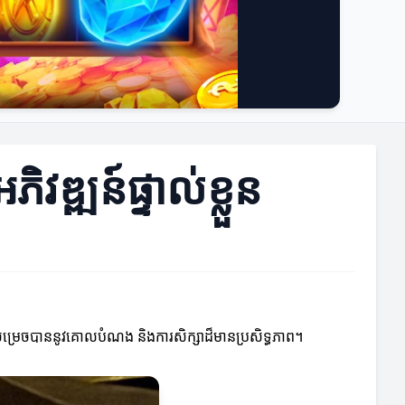
ឌ្ឍន៍ផ្ទាល់ខ្លួន
សម្រេចបាននូវគោលបំណង និងការសិក្សាដ៏មានប្រសិទ្ធភាព។