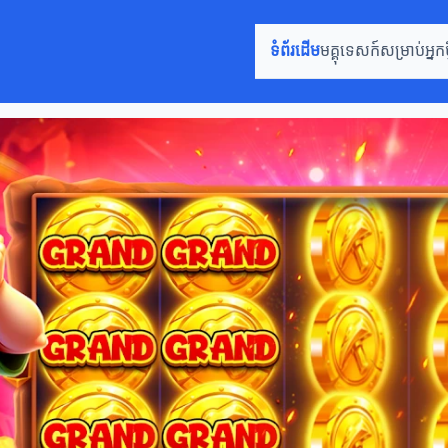
ទំព័រដើម
មគ្គុទេសក៍សម្រាប់អ្នកថ្