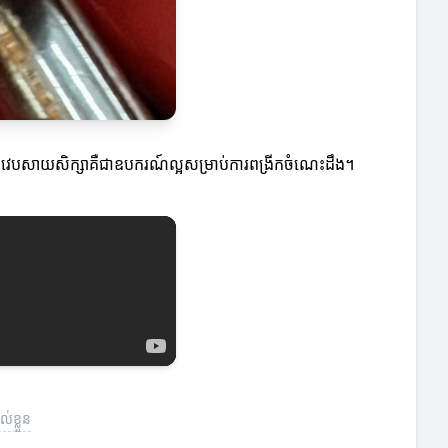
 និងវេបសាយសិក្សាគឺជាឧបករណ៍ល្អសម្រាប់ការពង្រីកចំណេះដឹង។
់ខ្លួន