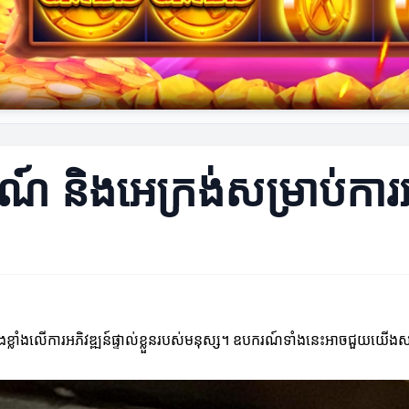
និងអេក្រង់សម្រាប់ការអភិវ
ខ្លាំងលើការអភិវឌ្ឍន៍ផ្ទាល់ខ្លួនរបស់មនុស្ស។ ឧបករណ៍ទាំងនេះអាចជួយយើង